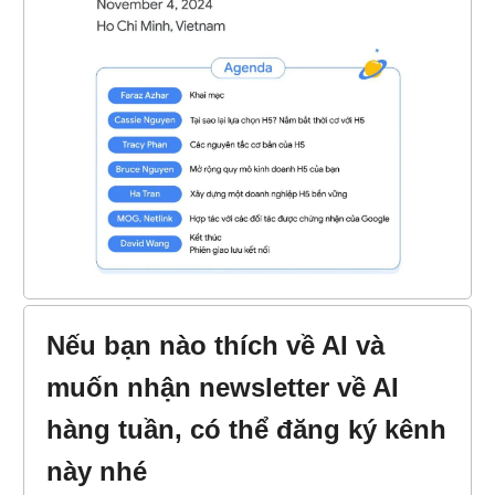
Nếu bạn nào thích về AI và
muốn nhận newsletter về AI
hàng tuần, có thể đăng ký kênh
này nhé