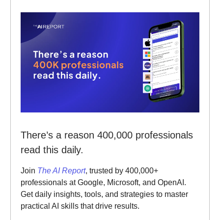
There’s a reason 400,000 professionals
read this daily.
Join
The AI Report
, trusted by 400,000+
professionals at Google, Microsoft, and OpenAI.
Get daily insights, tools, and strategies to master
practical AI skills that drive results.