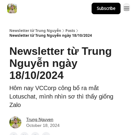
Subscribe
Newsletter từ Trung Nguyễn
Posts
Newsletter từ Trung Nguyễn ngày 18/10/2024
Newsletter từ Trung
Nguyễn ngày
18/10/2024
Hôm nay VCCorp công bố ra mắt
Lotuschat, mình nhìn sơ thì thấy giống
Zalo
Trung Nguyen
October 18, 2024